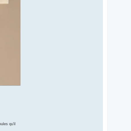
ules qu'il