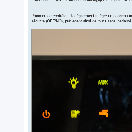
Panneau de contrôle : J'ai également intégré un panneau in
sécurité (OFF/NO), prévenant ainsi de tout usage inadapt