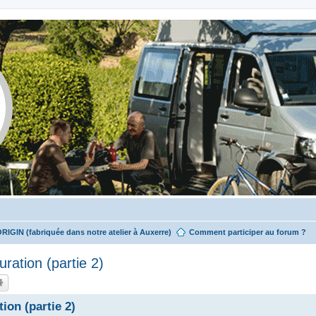
ORIGIN (fabriquée dans notre atelier à Auxerre)
Comment participer au forum ?
ration (partie 2)
ion (partie 2)