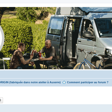
ORIGIN (fabriquée dans notre atelier à Auxerre)
Comment participer au forum ?