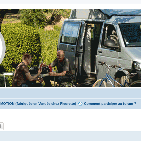
EMOTION (fabriquée en Vendée chez Fleurette)
Comment participer au forum ?