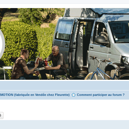
EMOTION (fabriquée en Vendée chez Fleurette)
Comment participer au forum ?