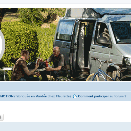
EMOTION (fabriquée en Vendée chez Fleurette)
Comment participer au forum ?