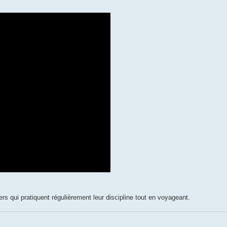
rs qui pratiquent régulièrement leur discipline tout en voyageant.