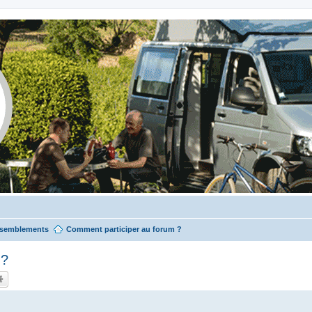
ssemblements
Comment participer au forum ?
 ?